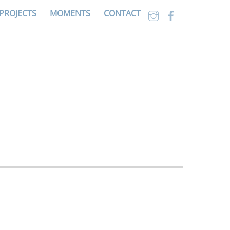
PROJECTS
MOMENTS
CONTACT