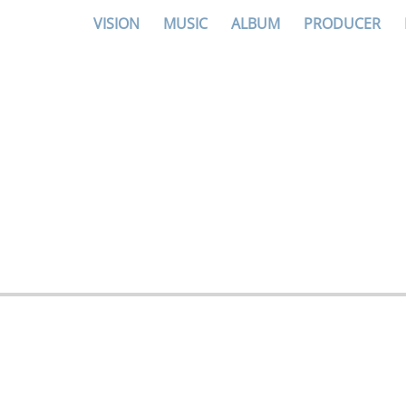
VISION
MUSIC
ALBUM
PRODUCER