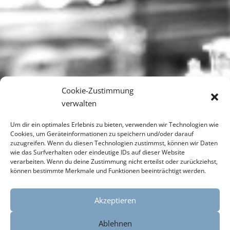
Cookie-Zustimmung
verwalten
Um dir ein optimales Erlebnis zu bieten, verwenden wir Technologien wie
Cookies, um Geräteinformationen zu speichern und/oder darauf
zuzugreifen. Wenn du diesen Technologien zustimmst, können wir Daten
wie das Surfverhalten oder eindeutige IDs auf dieser Website
verarbeiten. Wenn du deine Zustimmung nicht erteilst oder zurückziehst,
können bestimmte Merkmale und Funktionen beeinträchtigt werden.
Akzeptieren
Ablehnen