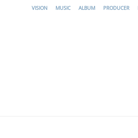
VISION
MUSIC
ALBUM
PRODUCER