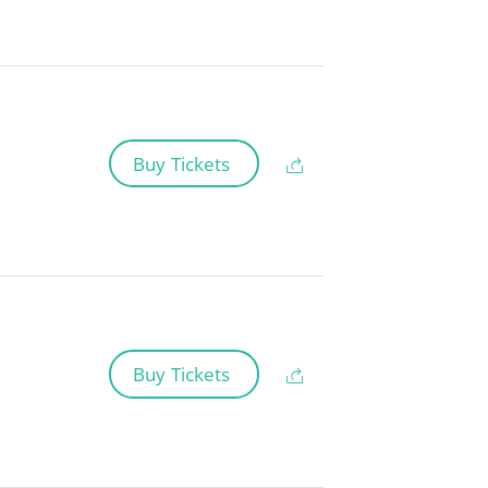
Buy Tickets
Buy Tickets