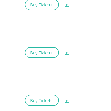
Buy Tickets
Buy Tickets
Buy Tickets