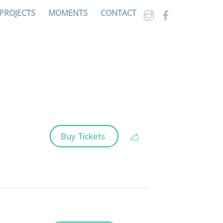
PROJECTS
MOMENTS
CONTACT
Buy Tickets