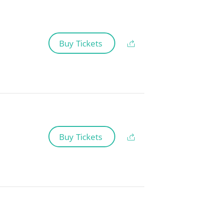
Buy Tickets
Buy Tickets