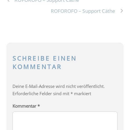
ROFOROFO – Support Cäthe
SCHREIBE EINEN
KOMMENTAR
Deine E-Mail-Adresse wird nicht veröffentlicht.
Erforderliche Felder sind mit
*
markiert
Kommentar
*