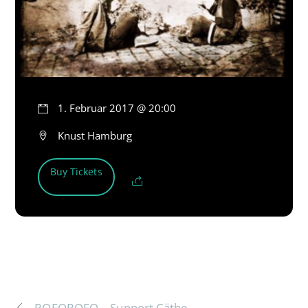
1. Februar 2017 @ 20:00
Knust Hamburg
Buy Tickets
ROFOROFO – Support Cäthe