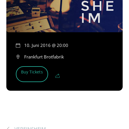
10. Juni 2016 @ 20:00
Frankfurt Brotfabrik
Buy Tickets
VEREINSHEIM