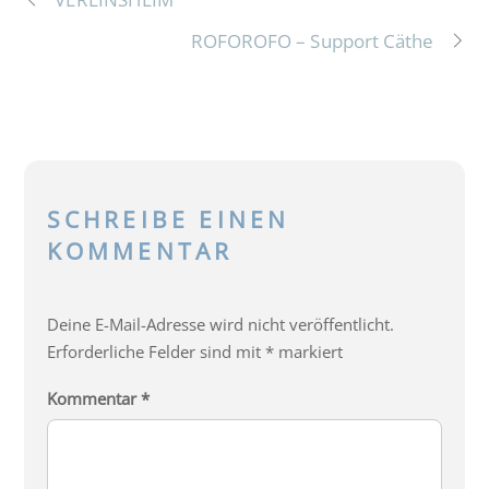
ROFOROFO – Support Cäthe
SCHREIBE EINEN
KOMMENTAR
Deine E-Mail-Adresse wird nicht veröffentlicht.
Erforderliche Felder sind mit
*
markiert
Kommentar
*